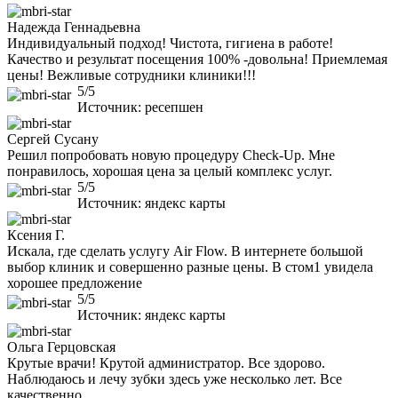
Надежда Геннадьевна
Индивидуальный подход! Чистота, гигиена в работе!
Качество и результат посещения 100% -довольна! Приемлемая
цены! Вежливые сотрудники клиники!!!
5/5
Источник: ресепшен
Сергей Сусану
Решил попробовать новую процедуру Check-Up. Мне
понравилось, хорошая цена за целый комплекс услуг.
5/5
Источник: яндекс карты
Ксения Г.
Искала, где сделать услугу Air Flow. В интернете большой
выбор клиник и совершенно разные цены. В стом1 увидела
хорошее предложение
5/5
Источник: яндекс карты
Ольга Герцовская
Крутые врачи! Крутой администратор. Все здорово.
Наблюдаюсь и лечу зубки здесь уже несколько лет. Все
качественно.