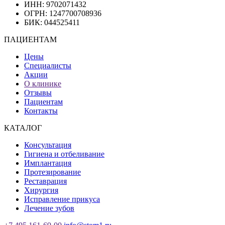
ИНН: 9702071432
ОГРН: 1247700708936
БИК: 044525411
ПАЦИЕНТАМ
Цены
Специалисты
Акции
О клинике
Отзывы
Пациентам
Контакты
КАТАЛОГ
Консультация
Гигиена и отбеливание
Имплантация
Протезирование
Реставрация
Хирургия
Исправление прикуса
Лечение зубов