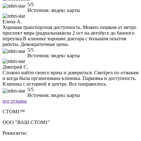
5/5
Источник: яндекс карты
Елена А.
Хорошая транспортная доступность. Можно пешком от метро
проспект мира (радиальная)или 2 ост на автобусе до банного
переулка.В клинике хорошие доктора с большим опытом
работы. Демократичные цены.
5/5
Источник: яндекс карты
Дмитрий С.
Сложно найти своего врача и довериться. Смотрел по отзывам
и когда была организована клиника. Парковка и доступность.
Клиника с историей в центре. Все понравилось.
5/5
Источник: яндекс карты
все отзывы
CТОМ1™
ООО "ВАШ СТОМ1"
Реквизиты: