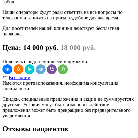
зобов.
Наши операторы будут рады ответить на все вопросы по
телефону и записать на прием в удобное для вас время.
Для посетителей нашей клиники действует бесплатная
парковка.
Цена: 14 000 руб.
18 000 руб.
Поделись с родственниками и друзьями.
Все акции
Имеются противопоказания, необходима консультация
специалиста.
Скидки, специальные предложения и акции не суммируется с
другими. Условия могут быть изменены, действие
предложения может быть прекращено без предварительного
уведомления.
Отзывы пациентов