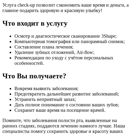
Услуга check-up позволит сэкономить ваше время и деньги, а
главное подарить здоровую и красивую улыбку!
Что входит в услугу
Осмотр и диагностическое сканирование 3Shape;
Компьютерная томография или панорамный снимок;
Составление плана лечения;
Удаление зубных отложений, Air-flow;
Рекомендации по уходу с учётом персональных
особенностей.
Что Вы получаете?
Вовремя выявить заболевания;
Предотвратить дальнейшее развитие заболеваний;
Устранить неприятный запах;
Дать полное понимание о состоянии ваших зубов;
Сохранит ваше время на посещение врачей.
Помните, что заболевания полости рта, выявленные на
ранних стадиях, поддаются лечению намного лучше. Наша
специалисты помогу сохранить здоровье и красоту ваших