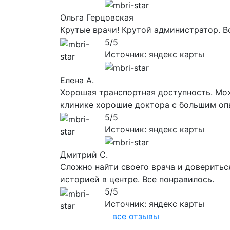
Ольга Герцовская
Крутые врачи! Крутой администратор. Вс
5/5
Источник: яндекс карты
Елена А.
Хорошая транспортная доступность. Мож
клинике хорошие доктора с большим оп
5/5
Источник: яндекс карты
Дмитрий С.
Сложно найти своего врача и довериться
историей в центре. Все понравилось.
5/5
Источник: яндекс карты
все отзывы