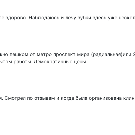
е здорово. Наблюдаюсь и лечу зубки здесь уже несколь
но пешком от метро проспект мира (радиальная)или 2 
ытом работы. Демократичные цены.
. Смотрел по отзывам и когда была организована клин