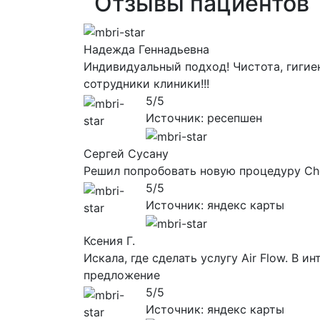
Отзывы пациентов
Надежда Геннадьевна
Индивидуальный подход! Чистота, гигие
сотрудники клиники!!!
5/5
Источник: ресепшен
Сергей Сусану
Решил попробовать новую процедуру Che
5/5
Источник: яндекс карты
Ксения Г.
Искала, где сделать услугу Air Flow. В
предложение
5/5
Источник: яндекс карты