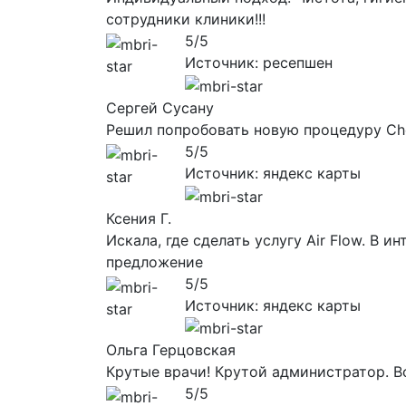
сотрудники клиники!!!
5/5
Источник: ресепшен
Сергей Сусану
Решил попробовать новую процедуру Che
5/5
Источник: яндекс карты
Ксения Г.
Искала, где сделать услугу Air Flow. В
предложение
5/5
Источник: яндекс карты
Ольга Герцовская
Крутые врачи! Крутой администратор. Вс
5/5