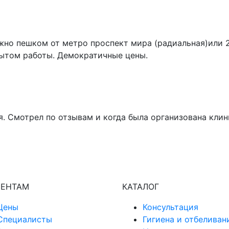
но пешком от метро проспект мира (радиальная)или 2 
ытом работы. Демократичные цены.
. Смотрел по отзывам и когда была организована клин
ЕНТАМ
КАТАЛОГ
Цены
Консультация
Специалисты
Гигиена и отбеливан